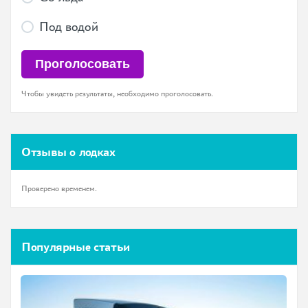
Под водой
Чтобы увидеть результаты, необходимо проголосовать.
Отзывы о лодках
Проверено временем.
Популярные статьи