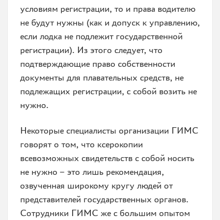
условиям регистрации, то и права водителю
не будут нужны (как и допуск к управлению,
если лодка не подлежит государственной
регистрации). Из этого следует, что
подтверждающие право собственности
документы для плавательных средств, не
подлежащих регистрации, с собой возить не
нужно.
Некоторые специалисты организации ГИМС
говорят о том, что ксерокопии
всевозможных свидетельств с собой носить
не нужно – это лишь рекомендация,
озвученная широкому кругу людей от
представителей государственных органов.
Сотрудники ГИМС же с большим опытом