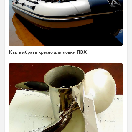
Как выбрать кресло для лодки ПВХ