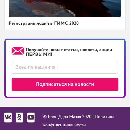
Регистрация лодки в ГИМС 2020
Получайте новые статьи, новости, акции
ПЕРВЫМИ!
Подписаться на новости
© Блог Деда Мазая 2020 |
Политика
конфиденциальности