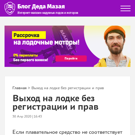
Блог Деда Мазая
Интернет-магазин надувных лодок и моторов
Главная
> Выход на лодке без регистрации и прав
Выход на лодке без
регистрации и прав
30 Апр 2020 | 16:43
Если плавательное средство не соответствует