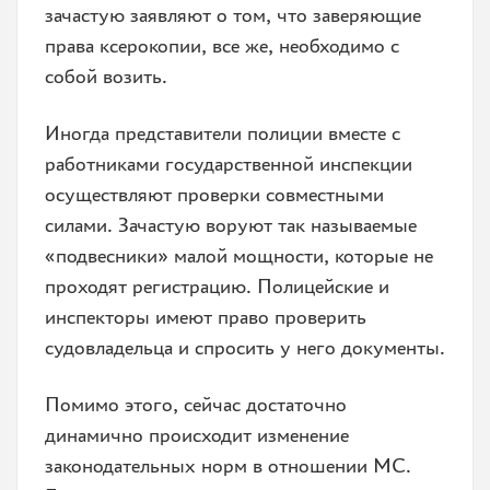
зачастую заявляют о том, что заверяющие
права ксерокопии, все же, необходимо с
собой возить.
Иногда представители полиции вместе с
работниками государственной инспекции
осуществляют проверки совместными
силами. Зачастую воруют так называемые
«подвесники» малой мощности, которые не
проходят регистрацию. Полицейские и
инспекторы имеют право проверить
судовладельца и спросить у него документы.
Помимо этого, сейчас достаточно
динамично происходит изменение
законодательных норм в отношении МС.