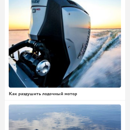
Как раздушить лодочный мотор