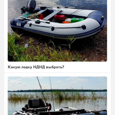
Какую лодку НДНД выбрать?