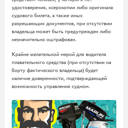
удостоверения, ксерокопии либо оригинала
судового билета, а также иных
разрешающих документов, при отсутствии
владельца может быть предупрежден либо
незначительно оштрафован.
Крайне желательной мерой для водителя
плавательного средства (при отсутствии на
борту фактического владельца) будет
наличие доверенности, подтверждающей
возможность управления судном.