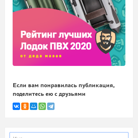
Если вам понравилась публикация,
поделитесь ею с друзьями