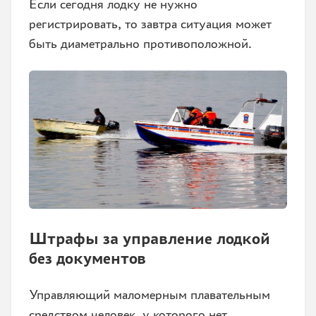
Если сегодня лодку не нужно
регистрировать, то завтра ситуация может
быть диаметрально противоположной.
Штрафы за управление лодкой
без документов
Управляющий маломерным плавательным
средством человек, у которого нет