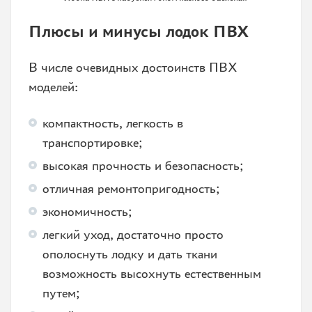
Плюсы и минусы лодок ПВХ
В числе очевидных достоинств ПВХ
моделей:
компактность, легкость в
транспортировке;
высокая прочность и безопасность;
отличная ремонтопригодность;
экономичность;
легкий уход, достаточно просто
ополоснуть лодку и дать ткани
возможность высохнуть естественным
путем;