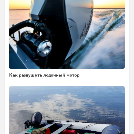
Как раздушить лодочный мотор