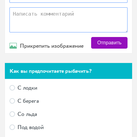
Отправить
Прикрепить изображение
Как вы предпочитаете рыбачить?
С лодки
С берега
Со льда
Под водой