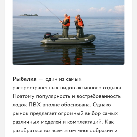
Рыбалка
— один из самых
распространенных видов активного отдыха.
Поэтому популярность и востребованность
лодок ПВХ вполне обоснована. Однако
рынок предлагает огромный выбор самых
различных моделей и комплектаций. Как
разобраться во всем этом многообразии и