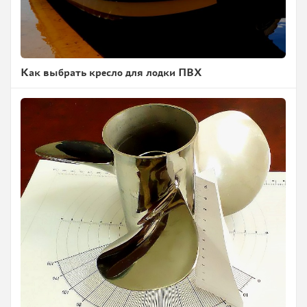
Как выбрать кресло для лодки ПВХ