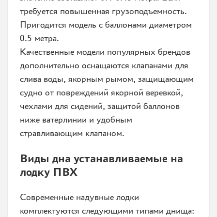
требуется повышенная грузоподъемность.
Пригодится модель с баллонами диаметром
0.5 метра.
Качественные модели популярных брендов
дополнительно оснащаются клапанами для
слива воды, якорным рымом, защищающим
судно от повреждений якорной веревкой,
чехлами для сидений, защитой баллонов
ниже ватерлинии и удобным
стравливающим клапаном.
Виды дна устанавливаемые на
лодку ПВХ
Современные надувные лодки
комплектуются следующими типами днища: