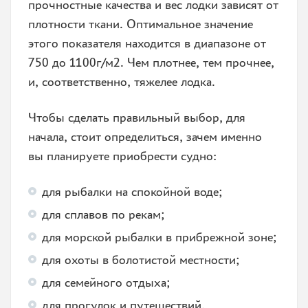
прочностные качества и вес лодки зависят от
плотности ткани. Оптимальное значение
этого показателя находится в диапазоне от
750 до 1100г/м2. Чем плотнее, тем прочнее,
и, соответственно, тяжелее лодка.
Чтобы сделать правильный выбор, для
начала, стоит определиться, зачем именно
вы планируете приобрести судно:
для рыбалки на спокойной воде;
для сплавов по рекам;
для морской рыбалки в прибрежной зоне;
для охоты в болотистой местности;
для семейного отдыха;
для прогулок и путешествий.