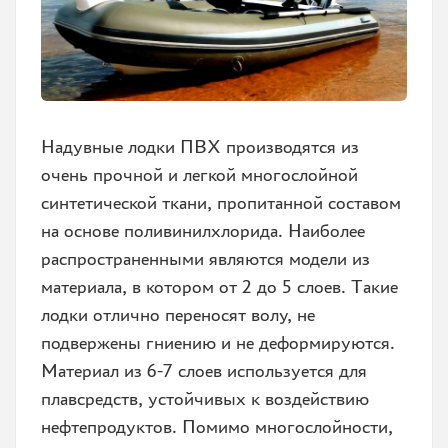
Надувные лодки ПВХ производятся из
очень прочной и легкой многослойной
синтетической ткани, пропитанной составом
на основе поливинилхлорида. Наиболее
распространенными являются модели из
материала, в котором от 2 до 5 слоев. Такие
лодки отлично переносят волу, не
подвержены гниению и не деформируются.
Материал из 6-7 слоев используется для
плавсредств, устойчивых к воздействию
нефтепродуктов. Помимо многослойности,