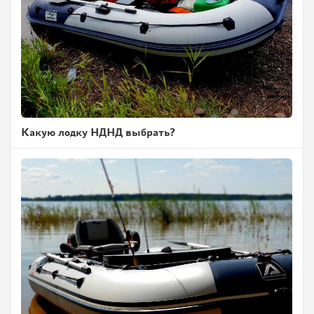
Какую лодку НДНД выбрать?