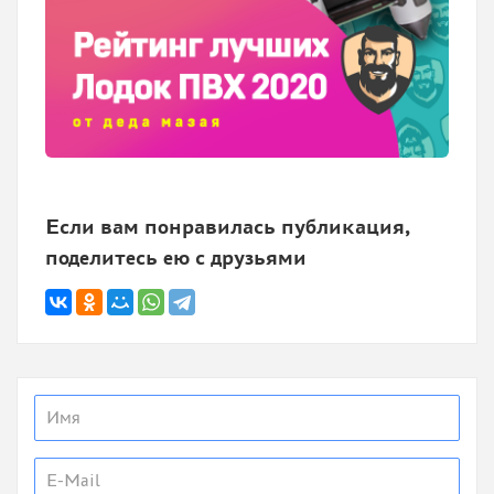
Если вам понравилась публикация,
поделитесь ею с друзьями