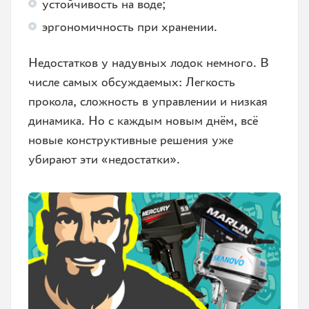
устойчивость на воде;
эргономичность при хранении.
Недостатков у надувных лодок немного. В
числе самых обсуждаемых: Легкость
прокола, сложность в управлении и низкая
динамика. Но с каждым новым днём, всё
новые конструктивные решения уже
убирают эти «недостатки».