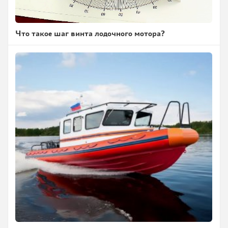
Что такое шаг винта лодочного мотора?