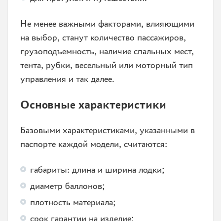
Не менее важными факторами, влияющими
на выбор, станут количество пассажиров,
грузоподъемность, наличие спальных мест,
тента, рубки, весельный или моторный тип
управления и так далее.
Основные характеристики
Базовыми характеристиками, указанными в
паспорте каждой модели, считаются:
габариты: длина и ширина лодки;
диаметр баллонов;
плотность материала;
срок гарантии на изделие;