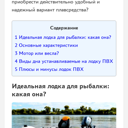
приобрести действительно удобный и
надежный вариант плавсредства?
Содержание
1
Идеальная лодка для рыбалки: какая она?
2
Основные характеристики
3
Мотор или весла?
4
Виды дна устанавливаемые на лодку ПВХ
5
Плюсы и минусы лодок ПВХ
Идеальная лодка для рыбалки:
какая она?