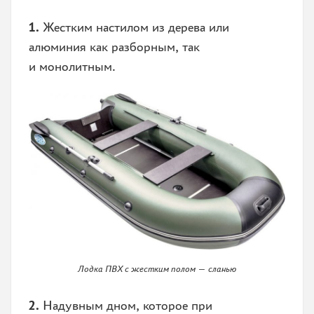
1.
Жестким настилом из дерева или
алюминия как разборным, так
и монолитным.
Лодка ПВХ с жестким полом — сланью
2.
Надувным дном, которое при