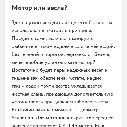
Мотор или весла?
Здесь нужно исходить из целесообразности
использования мотора в принципе.
Посудите сами, если вы планируете
рыбачить в тихом водоеме со стоячей водой.
Без течений и порогов, недалеко от берега,
зачем вообще устанавливать мотор?
Достаточно будет пары надежных весел и
тишина вам обеспечена. Кстати, на дно
таких лодок почти всегда укладывается
жесткая слань, придающая дополнительную
устойчивость при дальнем забросе снасти.
Еще один важный момент — диаметр
баллонов. Для моторных вариантов среднее
значение составляет 0.4-0.45 метра. Если