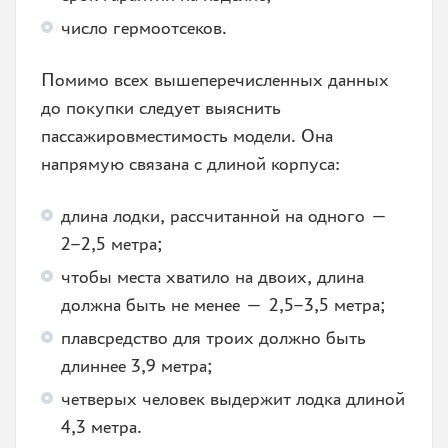
число гермоотсеков.
Помимо всех вышеперечисленных данных
до покупки следует выяснить
пассажировместимость модели. Она
напрямую связана с длиной корпуса:
длина лодки, рассчитанной на одного —
2–2,5 метра;
чтобы места хватило на двоих, длина
должна быть не менее — 2,5–3,5 метра;
плавсредство для троих должно быть
длиннее 3,9 метра;
четверых человек выдержит лодка длиной
4,3 метра.